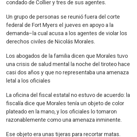
condado de Collier y tres de sus agentes.
Un grupo de personas se reunió fuera del corte
federal de Fort Myers el jueves en apoyo a la
demanda–la cual acusa a los agentes de violar los
derechos civiles de Nicolás Morales.
Los abogados de la familia dicen que Morales tuvo
una crisis de salud mental la noche del tiroteo hace
casi dos años y que no representaba una amenaza
letal a los oficiales
La oficina del fiscal estatal no estuvo de acuerdo: la
fiscalía dice que Morales tenía un objeto de color
plateado en la mano, y los oficiales lo tomaron
razonablemente como una amenaza inminente.
Ese objeto era unas tijeras para recortar matas.