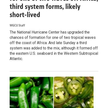
third system forms, likely
short-lived
WGCU Staff
The National Hurricane Center has upgraded the
chances of formation for one of two tropical waves
off the coast of Africa. And late Sunday a third
system was added to the mix, although it formed off
the eastern U.S. seaboard in the Western Subtropical
Atlantic.