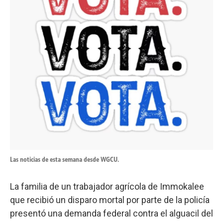
Las noticias de esta semana desde WGCU.
La familia de un trabajador agrícola de Immokalee
que recibió un disparo mortal por parte de la policía
presentó una demanda federal contra el alguacil del