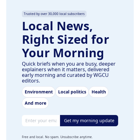
Trusted by over 30,000 local subscribers
Local News,
Right Sized for
Your Morning
Quick briefs when you are busy, deeper
explainers when it matters, delivered
early morning and curated by WGCU
editors.
Environment
Local politics
Health
And more
Email address
Get my morning update
Free and local. No spam. Unsubscribe anytime.