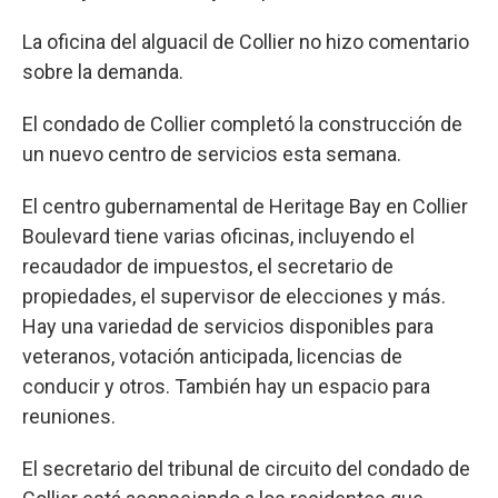
La oficina del alguacil de Collier no hizo comentario
sobre la demanda.
El condado de Collier completó la construcción de
un nuevo centro de servicios esta semana.
El centro gubernamental de Heritage Bay en Collier
Boulevard tiene varias oficinas, incluyendo el
recaudador de impuestos, el secretario de
propiedades, el supervisor de elecciones y más.
Hay una variedad de servicios disponibles para
veteranos, votación anticipada, licencias de
conducir y otros. También hay un espacio para
reuniones.
El secretario del tribunal de circuito del condado de