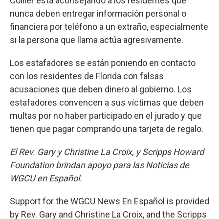
Collier está aconsejando a los residentes que
nunca deben entregar información personal o
financiera por teléfono a un extraño, especialmente
si la persona que llama actúa agresivamente.
Los estafadores se están poniendo en contacto
con los residentes de Florida con falsas
acusaciones que deben dinero al gobierno. Los
estafadores convencen a sus víctimas que deben
multas por no haber participado en el jurado y que
tienen que pagar comprando una tarjeta de regalo.
El Rev. Gary y Christine La Croix, y Scripps Howard
Foundation brindan apoyo para las Noticias de
WGCU en Español.
Support for the WGCU News En Español is provided
by Rev. Gary and Christine La Croix, and the Scripps