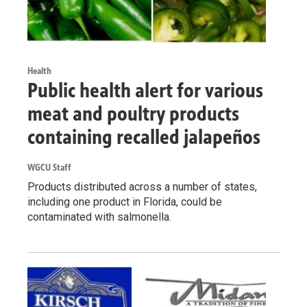
Health
Public health alert for various
meat and poultry products
containing recalled jalapeños
WGCU Staff
Products distributed across a number of states,
including one product in Florida, could be
contaminated with salmonella.