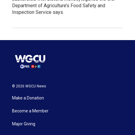
Department of Agriculture’s Food Safety and
Inspection Service says.
© 2026 WGCU News
Make a Donation
Become a Member
Major Giving